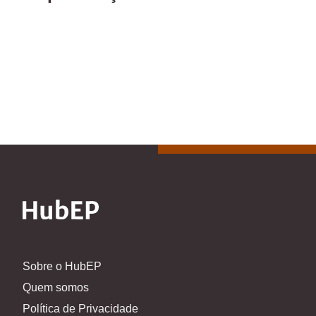
Sobre o HubEP
Quem somos
Política de Privacidade