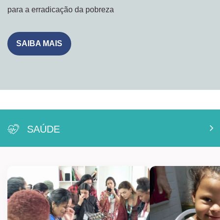
para a erradicação da pobreza
SAIBA MAIS
SAÚDE