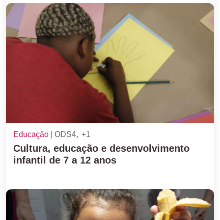
Educação
ODS4
+1
Cultura, educação e desenvolvimento
infantil de 7 a 12 anos