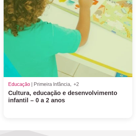
Educação
Primeira Infância
+2
Cultura, educação e desenvolvimento
infantil – 0 a 2 anos