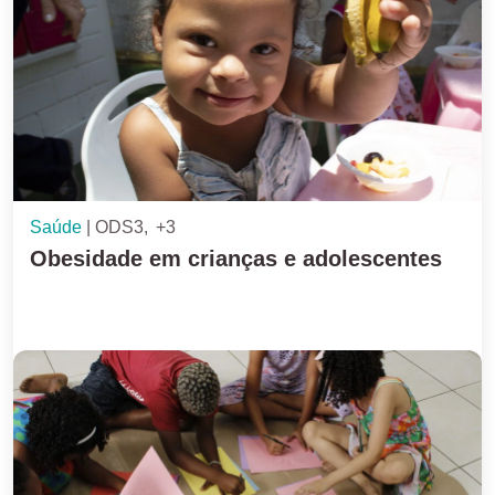
Saúde
ODS3
+3
Obesidade em crianças e adolescentes