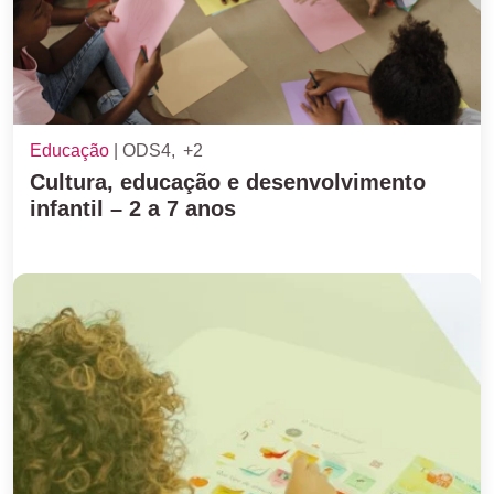
Educação
ODS4
+2
Cultura, educação e desenvolvimento
infantil – 2 a 7 anos