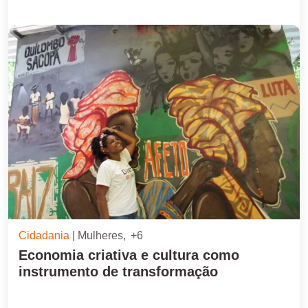
enfrentamento da insegurança alimentar
Cidadania
Mulheres
+6
Economia criativa e cultura como
instrumento de transformação