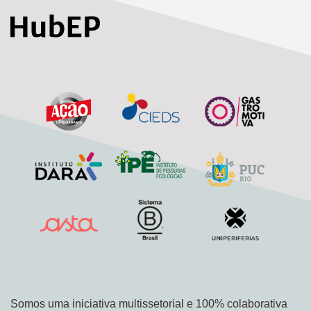
Somos uma iniciativa multissetorial e 100% colaborativa