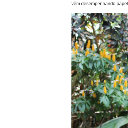
vêm desempenhando papel c