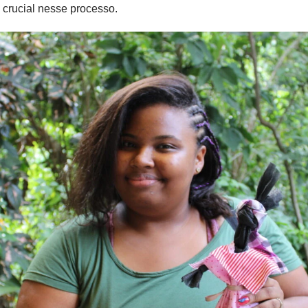
rucial nesse processo.