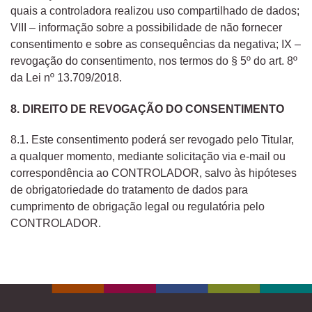
quais a controladora realizou uso compartilhado de dados;
VIII – informação sobre a possibilidade de não fornecer
consentimento e sobre as consequências da negativa; IX –
revogação do consentimento, nos termos do § 5º do art. 8º
da Lei nº 13.709/2018.
8. DIREITO DE REVOGAÇÃO DO CONSENTIMENTO
8.1. Este consentimento poderá ser revogado pelo Titular,
a qualquer momento, mediante solicitação via e-mail ou
correspondência ao CONTROLADOR, salvo às hipóteses
de obrigatoriedade do tratamento de dados para
cumprimento de obrigação legal ou regulatória pelo
CONTROLADOR.