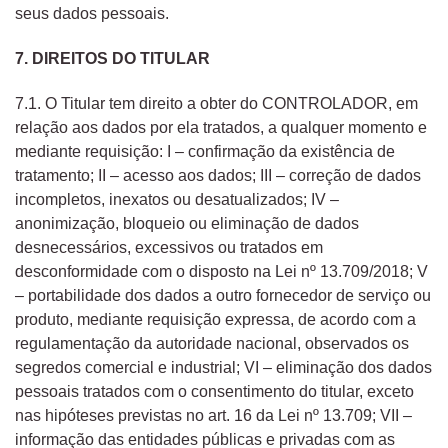
seus dados pessoais.
7. DIREITOS DO TITULAR
7.1. O Titular tem direito a obter do CONTROLADOR, em
relação aos dados por ela tratados, a qualquer momento e
mediante requisição: I – confirmação da existência de
tratamento; II – acesso aos dados; III – correção de dados
incompletos, inexatos ou desatualizados; IV –
anonimização, bloqueio ou eliminação de dados
desnecessários, excessivos ou tratados em
desconformidade com o disposto na Lei nº 13.709/2018; V
– portabilidade dos dados a outro fornecedor de serviço ou
produto, mediante requisição expressa, de acordo com a
regulamentação da autoridade nacional, observados os
segredos comercial e industrial; VI – eliminação dos dados
pessoais tratados com o consentimento do titular, exceto
nas hipóteses previstas no art. 16 da Lei nº 13.709; VII –
informação das entidades públicas e privadas com as