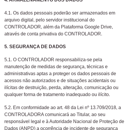
4.1. Os dados pessoais poderão ser armazenados em
arquivo digital, pelo servidor institucional do
CONTROLADOR, além da Plataforma Google Drive,
através de conta privativa do CONTROLADOR.
5. SEGURANÇA DE DADOS
5.1. O CONTROLADOR responsabiliza-se pela
manutenção de medidas de segurança, técnicas e
administrativas aptas a proteger os dados pessoais de
acessos não autorizados e de situações acidentais ou
ilícitas de destruição, perda, alteração, comunicação ou
qualquer forma de tratamento inadequado ou ilícito.
5.2. Em conformidade ao art. 48 da Lei nº 13.709/2018, a
CONTROLADORA comunicará ao Titular, ao seu
responsável legal e à Autoridade Nacional de Proteção de
Dados (ANPD) a ocorrência de incidente de segurança