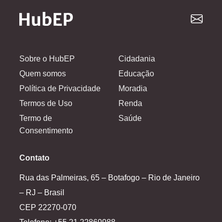
Sobre o HubEP
Cidadania
Quem somos
Educação
Política de Privacidade
Moradia
Termos de Uso
Renda
Termo de
Saúde
Consentimento
Contato
Rua das Palmeiras, 65 – Botafogo – Rio de Janeiro
– RJ – Brasil
CEP 22270-070