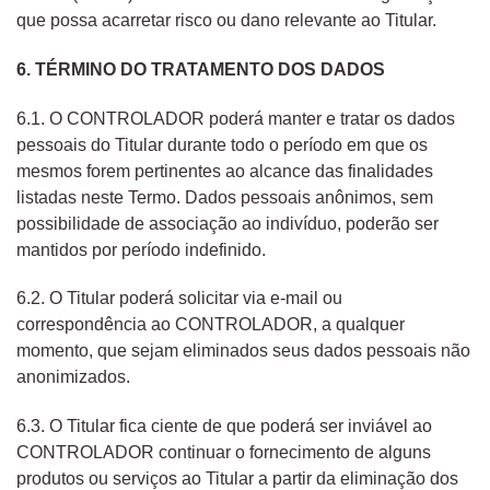
que possa acarretar risco ou dano relevante ao Titular.
6. TÉRMINO DO TRATAMENTO DOS DADOS
6.1. O CONTROLADOR poderá manter e tratar os dados
pessoais do Titular durante todo o período em que os
mesmos forem pertinentes ao alcance das finalidades
listadas neste Termo. Dados pessoais anônimos, sem
possibilidade de associação ao indivíduo, poderão ser
mantidos por período indefinido.
6.2. O Titular poderá solicitar via e-mail ou
correspondência ao CONTROLADOR, a qualquer
momento, que sejam eliminados seus dados pessoais não
anonimizados.
6.3. O Titular fica ciente de que poderá ser inviável ao
CONTROLADOR continuar o fornecimento de alguns
produtos ou serviços ao Titular a partir da eliminação dos