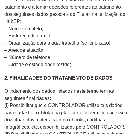
tratamento e a tomar decisões referentes ao tratamento
dos seguintes dados pessoais do Titular, na utilização do
HubEP:
– Nome completo;
– Endereço de e-mail;
– Organização para a qual trabalha (se for o caso)
– Área de atuação;
– Número de telefone;
– Cidade e estado onde reside;
2. FINALIDADES DO TRATAMENTO DE DADOS
O tratamento dos dados listados neste termo tem as
seguintes finalidades:
(i) Possibilitar que o CONTROLADOR utilize tais dados
para cadastrar o Titular na plataforma e permitir o acesso e
download dos materiais como ebooks, cartilhas,
infográficos, etc, disponibilizados pelo CONTROLADOR.