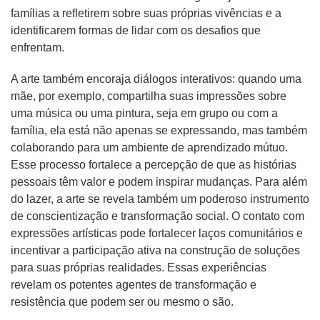
famílias a refletirem sobre suas próprias vivências e a
identificarem formas de lidar com os desafios que
enfrentam.
A arte também encoraja diálogos interativos: quando uma
mãe, por exemplo, compartilha suas impressões sobre
uma música ou uma pintura, seja em grupo ou com a
família, ela está não apenas se expressando, mas também
colaborando para um ambiente de aprendizado mútuo.
Esse processo fortalece a percepção de que as histórias
pessoais têm valor e podem inspirar mudanças. Para além
do lazer, a arte se revela também um poderoso instrumento
de conscientização e transformação social. O contato com
expressões artísticas pode fortalecer laços comunitários e
incentivar a participação ativa na construção de soluções
para suas próprias realidades. Essas experiências
revelam os potentes agentes de transformação e
resistência que podem ser ou mesmo o são.