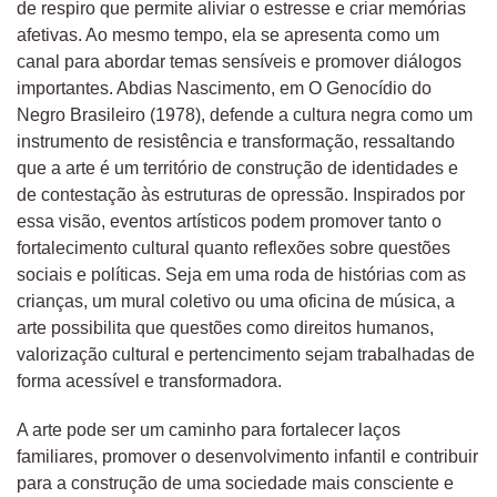
de respiro que permite aliviar o estresse e criar memórias
afetivas. Ao mesmo tempo, ela se apresenta como um
canal para abordar temas sensíveis e promover diálogos
importantes. Abdias Nascimento, em O Genocídio do
Negro Brasileiro (1978), defende a cultura negra como um
instrumento de resistência e transformação, ressaltando
que a arte é um território de construção de identidades e
de contestação às estruturas de opressão. Inspirados por
essa visão, eventos artísticos podem promover tanto o
fortalecimento cultural quanto reflexões sobre questões
sociais e políticas. Seja em uma roda de histórias com as
crianças, um mural coletivo ou uma oficina de música, a
arte possibilita que questões como direitos humanos,
valorização cultural e pertencimento sejam trabalhadas de
forma acessível e transformadora.
A arte pode ser um caminho para fortalecer laços
familiares, promover o desenvolvimento infantil e contribuir
para a construção de uma sociedade mais consciente e