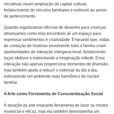
iniciativas visam ampliação do capital cultural,
fortalecimento de vínculos familiares e estímulo ao senso
de pertencimento.
Quando organizamos oficinas de desenho para crianças,
observamos como elas encontram ali um espaço para
expressar sentimentos e criatividade. Enquanto que, rodas
de contação de histórias envolvendo toda a família criam
oportunidades de interação intergeracional, fortalecendo
laços afetivos e estimulando a imaginação infantil. Essa
interação não apenas proporciona momentos de diversão,
mas também ajuda a reduzir o estresse do dia a dia,
estimulando um ambiente mais harmônico do núcleo
familiar.
A Arte como Ferramenta de Conscientização Social
A atuação da arte enquanto ferramenta de lazer se mostra
essencial e eficaz, mas ela também desempenha um