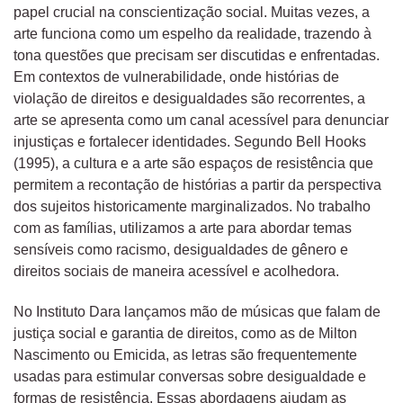
papel crucial na conscientização social. Muitas vezes, a
arte funciona como um espelho da realidade, trazendo à
tona questões que precisam ser discutidas e enfrentadas.
Em contextos de vulnerabilidade, onde histórias de
violação de direitos e desigualdades são recorrentes, a
arte se apresenta como um canal acessível para denunciar
injustiças e fortalecer identidades. Segundo Bell Hooks
(1995), a cultura e a arte são espaços de resistência que
permitem a recontação de histórias a partir da perspectiva
dos sujeitos historicamente marginalizados. No trabalho
com as famílias, utilizamos a arte para abordar temas
sensíveis como racismo, desigualdades de gênero e
direitos sociais de maneira acessível e acolhedora.
No Instituto Dara lançamos mão de músicas que falam de
justiça social e garantia de direitos, como as de Milton
Nascimento ou Emicida, as letras são frequentemente
usadas para estimular conversas sobre desigualdade e
formas de resistência. Essas abordagens ajudam as