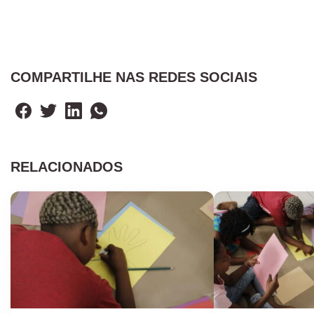
COMPARTILHE NAS REDES SOCIAIS
RELACIONADOS