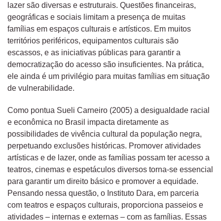
lazer são diversas e estruturais. Questões financeiras,
geográficas e sociais limitam a presença de muitas
famílias em espaços culturais e artísticos. Em muitos
territórios periféricos, equipamentos culturais são
escassos, e as iniciativas públicas para garantir a
democratização do acesso são insuficientes. Na prática,
ele ainda é um privilégio para muitas famílias em situação
de vulnerabilidade.
Como pontua Sueli Carneiro (2005) a desigualdade racial
e econômica no Brasil impacta diretamente as
possibilidades de vivência cultural da população negra,
perpetuando exclusões históricas. Promover atividades
artísticas e de lazer, onde as famílias possam ter acesso a
teatros, cinemas e espetáculos diversos torna-se essencial
para garantir um direito básico e promover a equidade.
Pensando nessa questão, o Instituto Dara, em parceria
com teatros e espaços culturais, proporciona passeios e
atividades – internas e externas – com as famílias. Essas