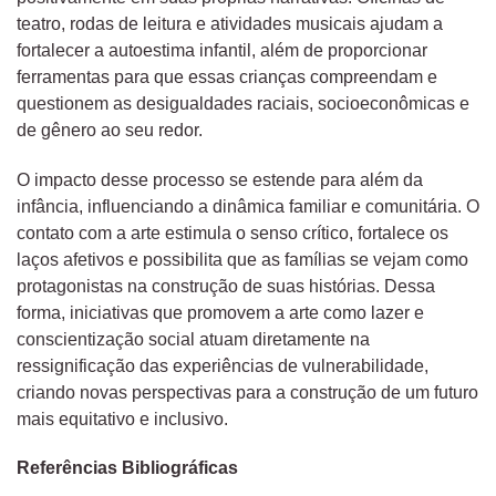
teatro, rodas de leitura e atividades musicais ajudam a
fortalecer a autoestima infantil, além de proporcionar
ferramentas para que essas crianças compreendam e
questionem as desigualdades raciais, socioeconômicas e
de gênero ao seu redor.
O impacto desse processo se estende para além da
infância, influenciando a dinâmica familiar e comunitária. O
contato com a arte estimula o senso crítico, fortalece os
laços afetivos e possibilita que as famílias se vejam como
protagonistas na construção de suas histórias. Dessa
forma, iniciativas que promovem a arte como lazer e
conscientização social atuam diretamente na
ressignificação das experiências de vulnerabilidade,
criando novas perspectivas para a construção de um futuro
mais equitativo e inclusivo.
Referências Bibliográficas