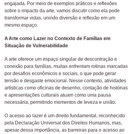
engajada. Por meio de exemplos práticos e reflexões
sobre o impacto da arte, vamos discutir como ela pode
transformar vidas, unindo diversão e reflexão em um
mesmo espaço.
A Arte como Lazer no Contexto de Famílias em
Situação de Vulnerabilidade
A arte oferece um espaço singular de descontração e
conexão para famílias, muitas enfrentam rotinas marcadas
por desafios econômicos e sociais, o que pode gerar
tensão e desgaste emocional. Nesse contexto, atividades
artísticas como oficinas de desenho, contação de histórias
e apresentações culturais atuam como uma pausa
necessária, permitindo momentos de leveza e união.
O acesso ao lazer é um direito fundamental, reconhecido
pela Declaração Universal dos Direitos Humanos, mas,
apesar dessa importância, as barreiras para o acesso ao