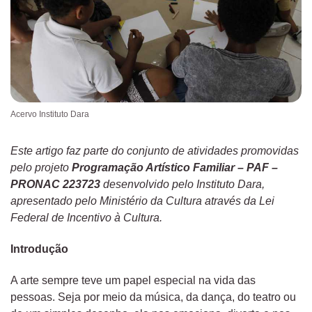
Acervo Instituto Dara
Este artigo faz parte do conjunto de atividades promovidas
pelo projeto
Programação Artístico Familiar – PAF –
PRONAC 223723
desenvolvido pelo Instituto Dara,
apresentado pelo Ministério da Cultura através da Lei
Federal de Incentivo à Cultura.
Introdução
A arte sempre teve um papel especial na vida das
pessoas. Seja por meio da música, da dança, do teatro ou