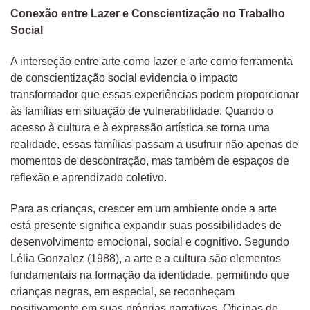
Conexão entre Lazer e Conscientização no Trabalho
Social
A interseção entre arte como lazer e arte como ferramenta
de conscientização social evidencia o impacto
transformador que essas experiências podem proporcionar
às famílias em situação de vulnerabilidade. Quando o
acesso à cultura e à expressão artística se torna uma
realidade, essas famílias passam a usufruir não apenas de
momentos de descontração, mas também de espaços de
reflexão e aprendizado coletivo.
Para as crianças, crescer em um ambiente onde a arte
está presente significa expandir suas possibilidades de
desenvolvimento emocional, social e cognitivo. Segundo
Lélia Gonzalez (1988), a arte e a cultura são elementos
fundamentais na formação da identidade, permitindo que
crianças negras, em especial, se reconheçam
positivamente em suas próprias narrativas. Oficinas de