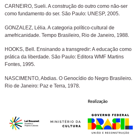
CARNEIRO, Sueli. A construção do outro como não-ser
como fundamento do ser. São Paulo: UNESP, 2005.
GONZALEZ, Lélia. A categoria político-cultural de
amefricanidade. Tempo Brasileiro, Rio de Janeiro, 1988.
HOOKS, Bell. Ensinando a transgredir: A educação como
prática da liberdade. São Paulo: Editora WMF Martins
Fontes, 1995.
NASCIMENTO, Abdias. O Genocídio do Negro Brasileiro.
Rio de Janeiro: Paz e Terra, 1978.