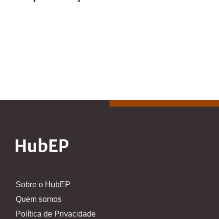
Sobre o HubEP
Quem somos
Política de Privacidade