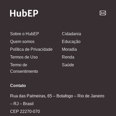
Sobre o HubEP
Cidadania
Quem somos
Educação
Política de Privacidade
Moradia
Termos de Uso
Renda
Termo de
Saúde
Consentimento
Contato
Rua das Palmeiras, 65 – Botafogo – Rio de Janeiro
– RJ – Brasil
CEP 22270-070