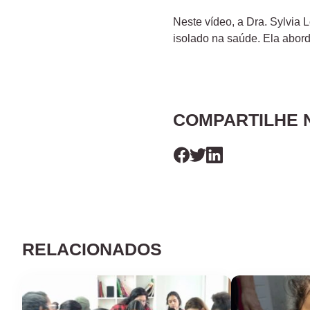
Neste vídeo, a Dra. Sylvia 
isolado na saúde. Ela aborda
COMPARTILHE 
RELACIONADOS